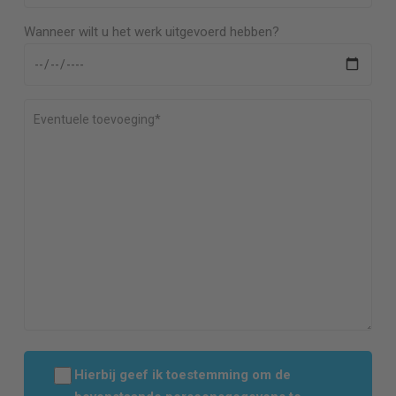
Wanneer wilt u het werk uitgevoerd hebben?
Hierbij geef ik toestemming om de