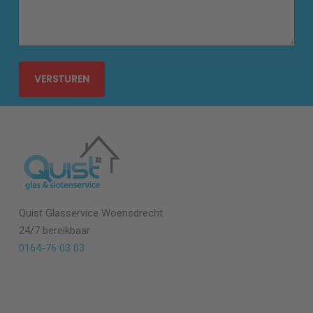
Quist Glasservice Woensdrecht
24/7 bereikbaar
0164-76 03 03