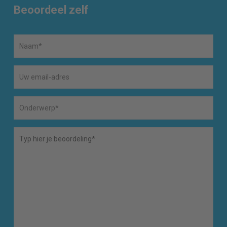
Beoordeel zelf