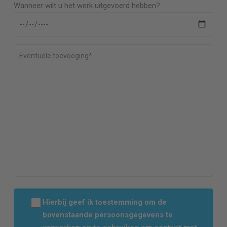
Wanneer wilt u het werk uitgevoerd hebben?
Hierbij geef ik toestemming om de
bovenstaande persoonsgegevens te