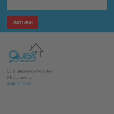
Quist Glasservice Woerden
24/7 bereikbaar
0348-22 00 40