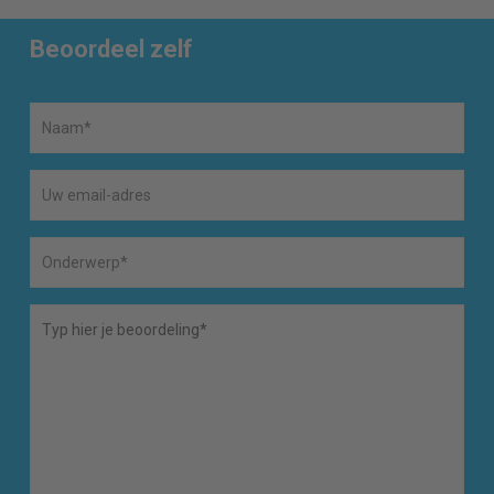
Beoordeel zelf