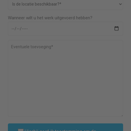
Wanneer wilt u het werk uitgevoerd hebben?