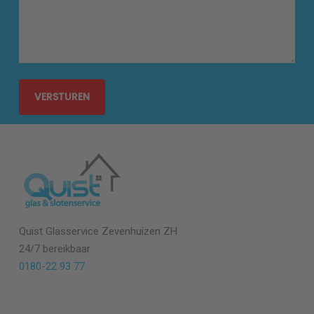
Quist Glasservice Zevenhuizen ZH
24/7 bereikbaar
0180-22 93 77