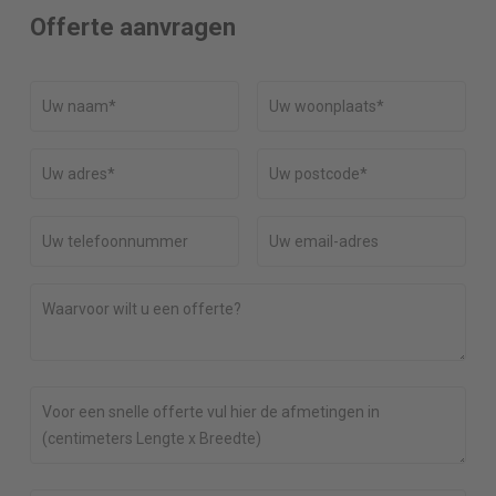
Offerte aanvragen