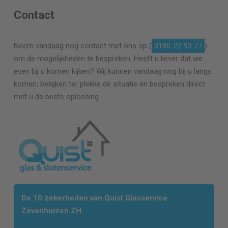
Contact
Neem vandaag nog contact met ons op (
0180-22 93 77
)
om de mogelijkheden te bespreken. Heeft u liever dat we
even bij u komen kijken? Wij kunnen vandaag nog bij u langs
komen; bekijken ter plekke de situatie en bespreken direct
met u de beste oplossing.
De 10 zekerheden van Quist Glasservice
Zevenhuizen ZH