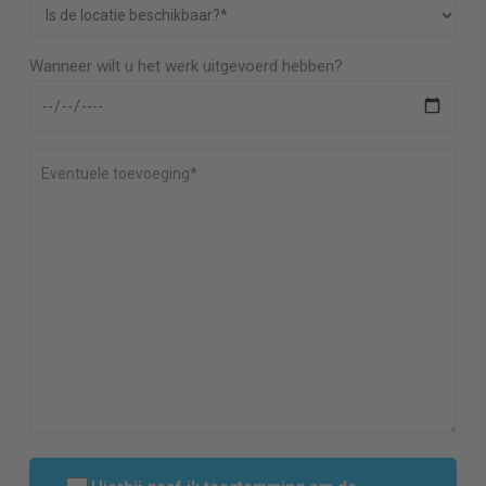
Wanneer wilt u het werk uitgevoerd hebben?