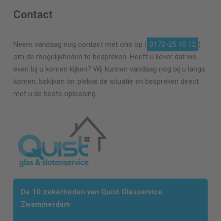
Contact
Neem vandaag nog contact met ons op (
0172-25 10 12
)
om de mogelijkheden te bespreken. Heeft u liever dat we
even bij u komen kijken? Wij kunnen vandaag nog bij u langs
komen; bekijken ter plekke de situatie en bespreken direct
met u de beste oplossing.
De 10 zekerheden van Quist Glasservice
Zwammerdam