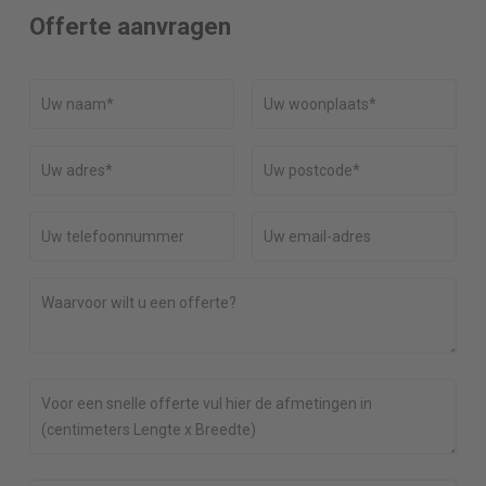
Offerte aanvragen