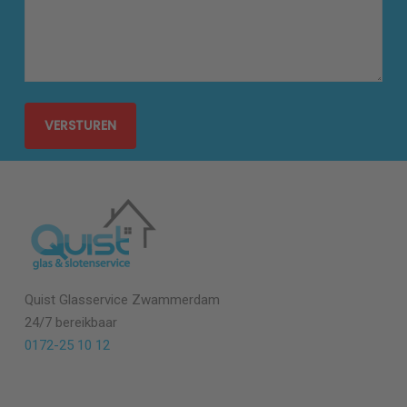
Quist Glasservice Zwammerdam
24/7 bereikbaar
0172-25 10 12