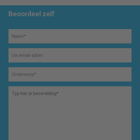
Beoordeel zelf