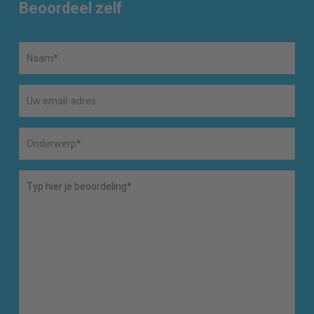
Beoordeel zelf