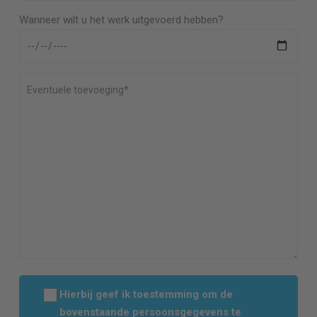
Wanneer wilt u het werk uitgevoerd hebben?
Hierbij geef ik toestemming om de
bovenstaande persoonsgegevens te