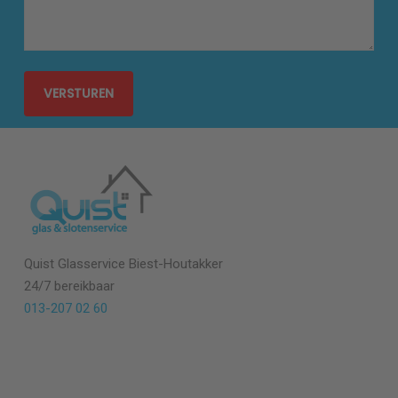
Quist Glasservice
Biest-Houtakker
24/7 bereikbaar
013-207 02 60