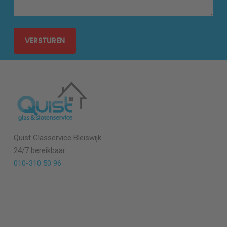
Quist Glasservice
Bleiswijk
24/7 bereikbaar
010-310 50 96