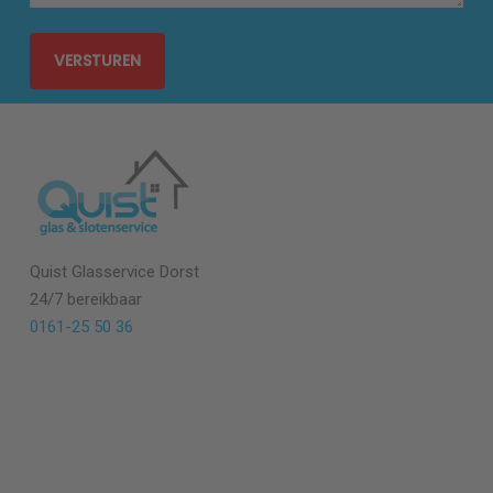
Quist Glasservice
Dorst
24/7 bereikbaar
0161-25 50 36