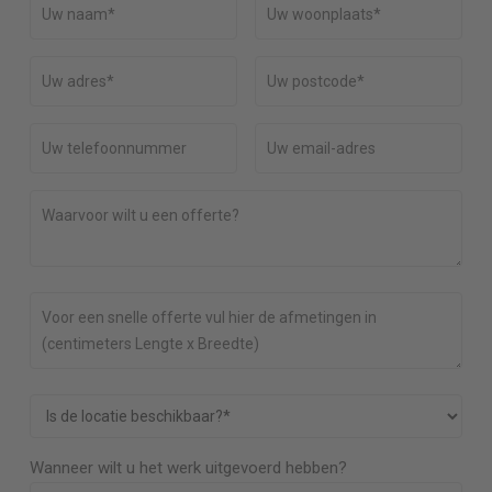
Wanneer wilt u het werk uitgevoerd hebben?