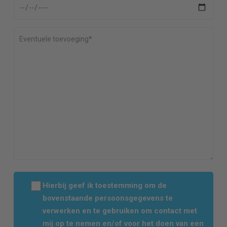
Hierbij geef ik toestemming om de
bovenstaande persoonsgegevens te
verwerken en te gebruiken om contact met
mij op te nemen en/of voor het doen van een