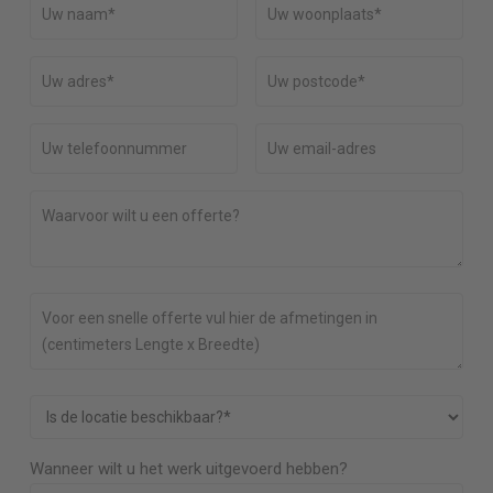
Wanneer wilt u het werk uitgevoerd hebben?