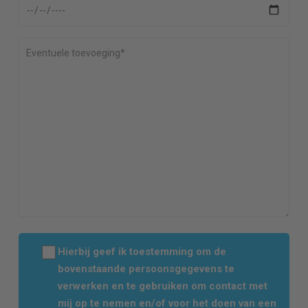
Hierbij geef ik toestemming om de
bovenstaande persoonsgegevens te
verwerken en te gebruiken om contact met
mij op te nemen en/of voor het doen van een