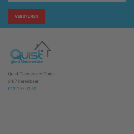
Quist Glasservice
Goirle
24/7 bereikbaar
013-207 02 60