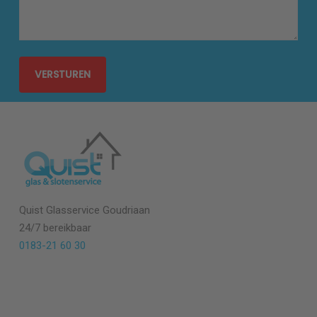
Quist Glasservice
Goudriaan
24/7 bereikbaar
0183-21 60 30