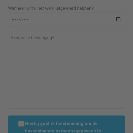
Wanneer wilt u het werk uitgevoerd hebben?
Hierbij geef ik toestemming om de
bovenstaande persoonsgegevens te