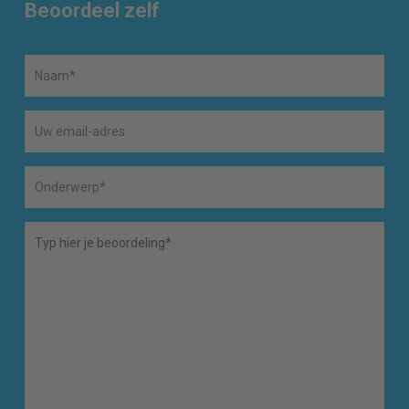
Beoordeel zelf