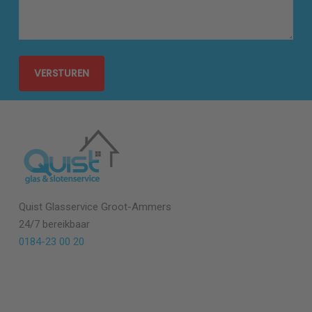
Quist Glasservice
Groot-Ammers
24/7 bereikbaar
0184-23 00 20