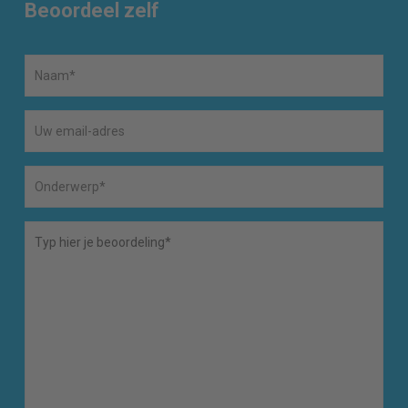
Beoordeel zelf