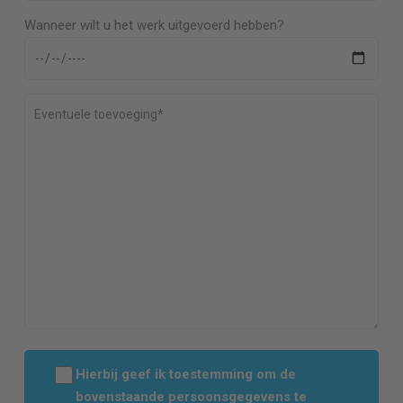
Wanneer wilt u het werk uitgevoerd hebben?
Hierbij geef ik toestemming om de
bovenstaande persoonsgegevens te