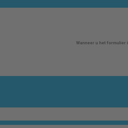
Wanneer u het formulier i