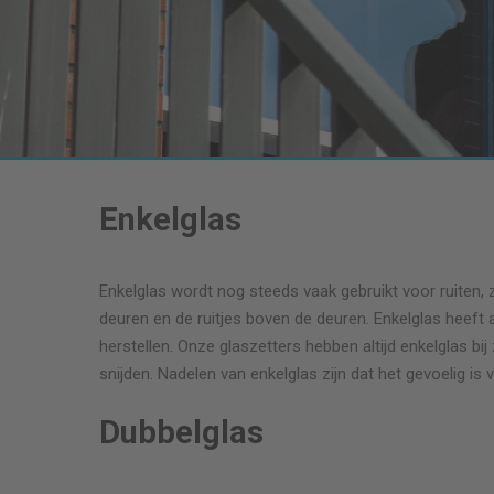
Enkelglas
Enkelglas wordt nog steeds vaak gebruikt voor ruiten, 
deuren en de ruitjes boven de deuren. Enkelglas heeft a
herstellen. Onze glaszetters hebben altijd enkelglas b
snijden. Nadelen van enkelglas zijn dat het gevoelig is 
Dubbelglas