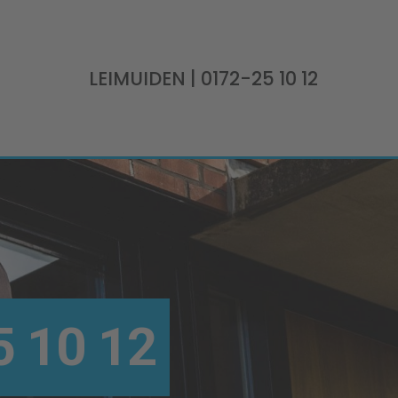
LEIMUIDEN
| 0172-25 10 12
 10 12