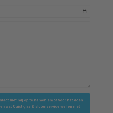
tact met mij op te nemen en/of voor het doen
en wat Quist glas & slotenservice wel en niet