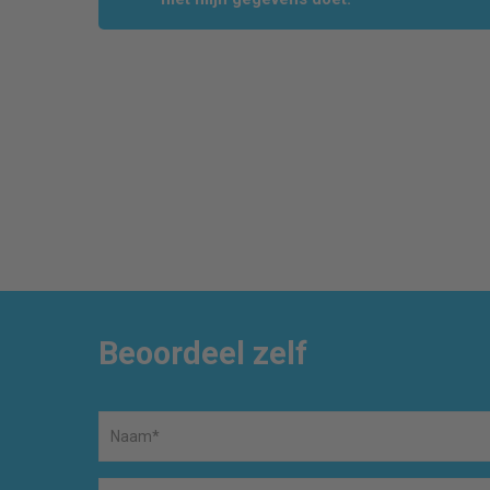
Beoordeel zelf