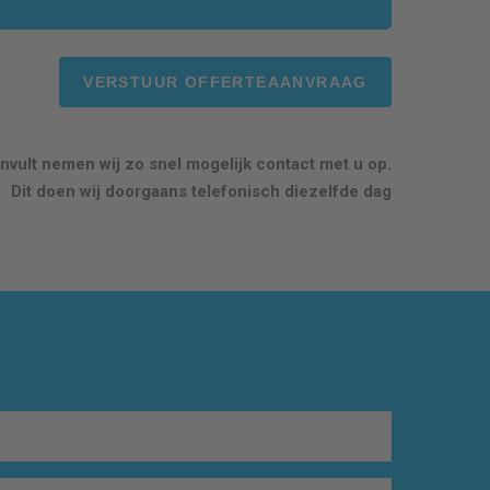
nvult nemen wij zo snel mogelijk contact met u op.
Dit doen wij doorgaans telefonisch diezelfde dag