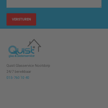
Quist Glasservice
Nootdorp
24/7 bereikbaar
015-760 10 40