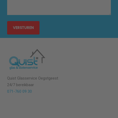
Quist Glasservice
Oegstgeest
24/7 bereikbaar
071-760 09 30