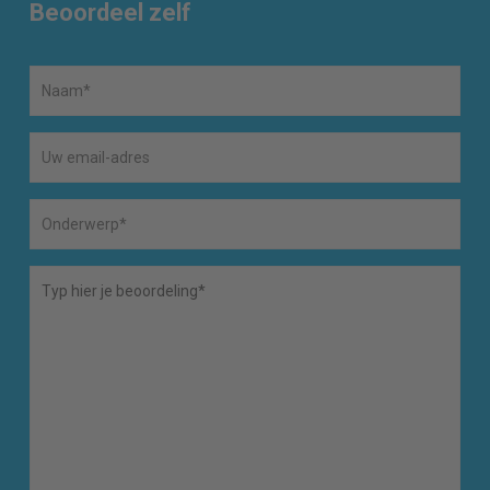
Beoordeel zelf