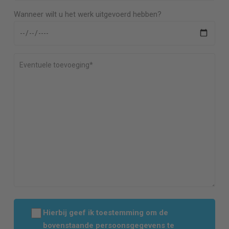
Wanneer wilt u het werk uitgevoerd hebben?
Hierbij geef ik toestemming om de
bovenstaande persoonsgegevens te