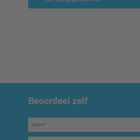
Beoordeel zelf