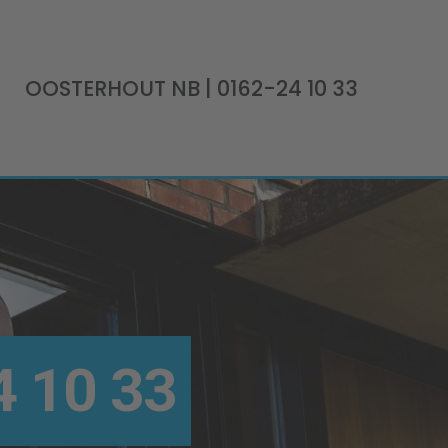
OOSTERHOUT NB
| 0162-24 10 33
 10 33