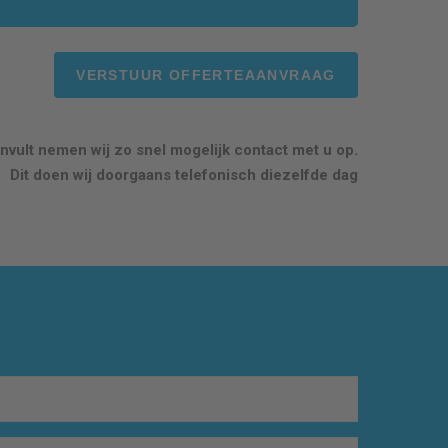
nvult nemen wij zo snel mogelijk contact met u op.
Dit doen wij doorgaans telefonisch diezelfde dag