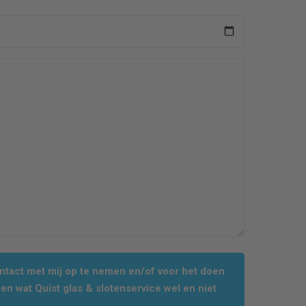
tact met mij op te nemen en/of voor het doen
en wat Quist glas & slotenservice wel en niet