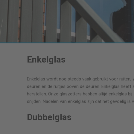
Enkelglas
Enkelglas wordt nog steeds vaak gebruikt voor ruiten, 
deuren en de ruitjes boven de deuren. Enkelglas heeft a
herstellen. Onze glaszetters hebben altijd enkelglas b
snijden. Nadelen van enkelglas zijn dat het gevoelig is 
Dubbelglas