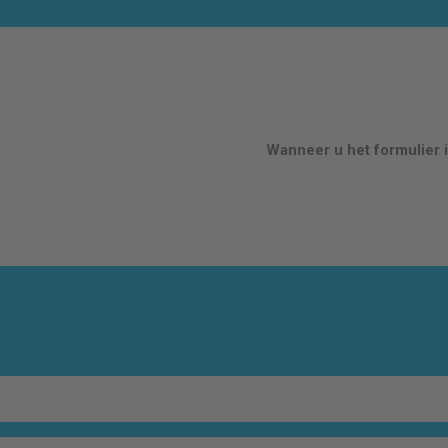
Wanneer u het formulier i