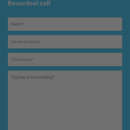
Beoordeel zelf