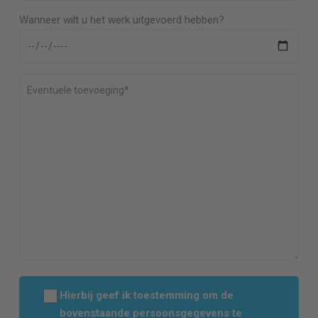
Wanneer wilt u het werk uitgevoerd hebben?
Hierbij geef ik toestemming om de
bovenstaande persoonsgegevens te