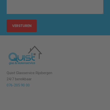
Quist Glasservice
Rijsbergen
24/7 bereikbaar
076-205 90 00