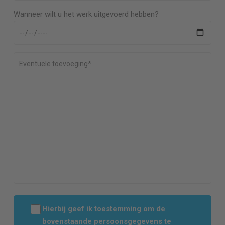
Wanneer wilt u het werk uitgevoerd hebben?
Hierbij geef ik toestemming om de
bovenstaande persoonsgegevens te