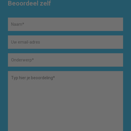
Beoordeel zelf