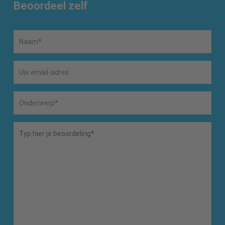
Beoordeel zelf