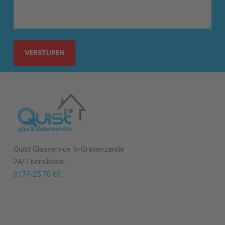
Quist Glasservice
‘s-Gravenzande
24/7 bereikbaar
0174-25 70 60