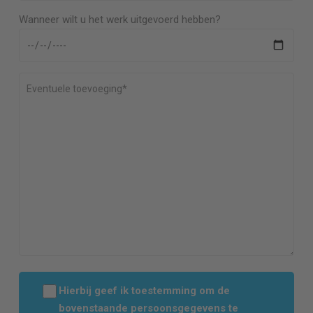
Wanneer wilt u het werk uitgevoerd hebben?
Hierbij geef ik toestemming om de
bovenstaande persoonsgegevens te