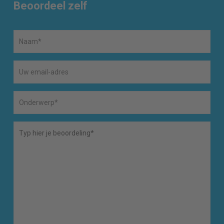
Beoordeel zelf