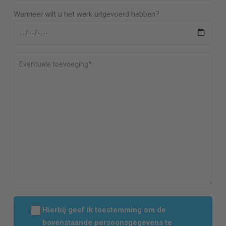
Wanneer wilt u het werk uitgevoerd hebben?
Hierbij geef ik toestemming om de
bovenstaande persoonsgegevens te