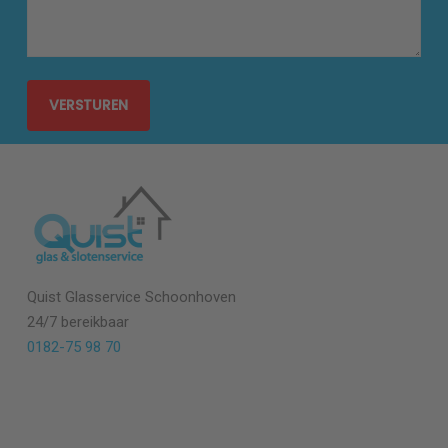
Quist Glasservice
Schoonhoven
24/7 bereikbaar
0182-75 98 70