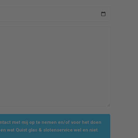
tact met mij op te nemen en/of voor het doen
en wat Quist glas & slotenservice wel en niet