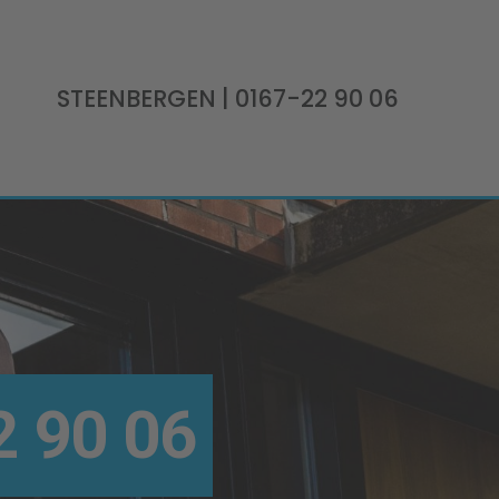
STEENBERGEN
| 0167-22 90 06
 90 06