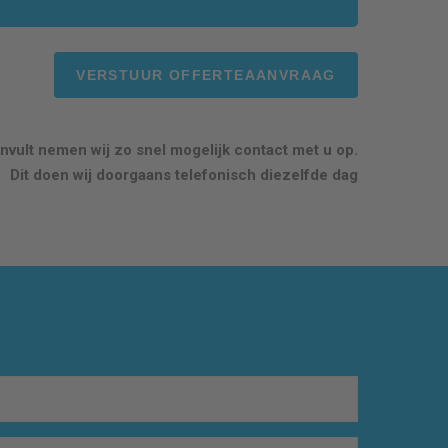
nvult nemen wij zo snel mogelijk contact met u op.
Dit doen wij doorgaans telefonisch diezelfde dag