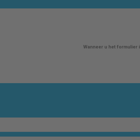
Wanneer u het formulier i