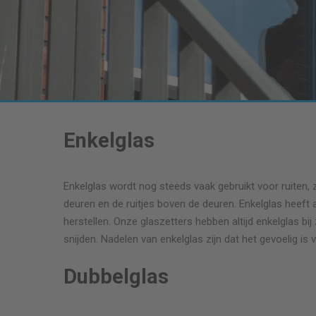
Enkelglas
Enkelglas wordt nog steeds vaak gebruikt voor ruiten, 
deuren en de ruitjes boven de deuren. Enkelglas heeft a
herstellen. Onze glaszetters hebben altijd enkelglas b
snijden. Nadelen van enkelglas zijn dat het gevoelig is 
Dubbelglas