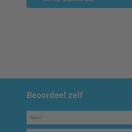
Beoordeel zelf