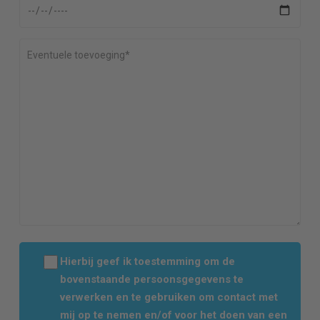
Hierbij geef ik toestemming om de
bovenstaande persoonsgegevens te
verwerken en te gebruiken om contact met
mij op te nemen en/of voor het doen van een