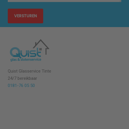
Quist Glasservice
Tinte
24/7 bereikbaar
0181-76 05 50