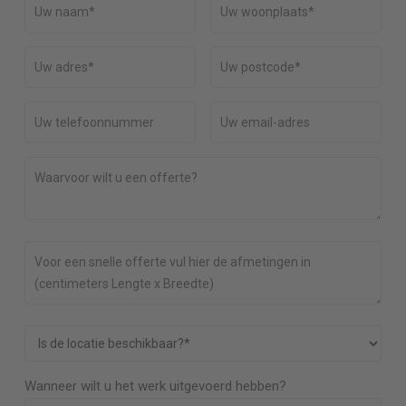
Wanneer wilt u het werk uitgevoerd hebben?