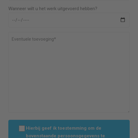
Wanneer wilt u het werk uitgevoerd hebben?
Hierbij geef ik toestemming om de
bovenstaande persoonsgegevens te