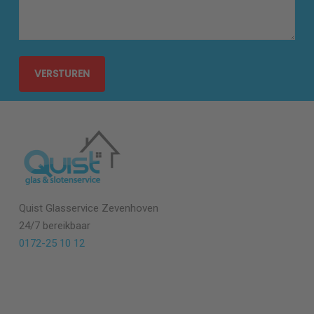
Quist Glasservice
Zevenhoven
24/7 bereikbaar
0172-25 10 12