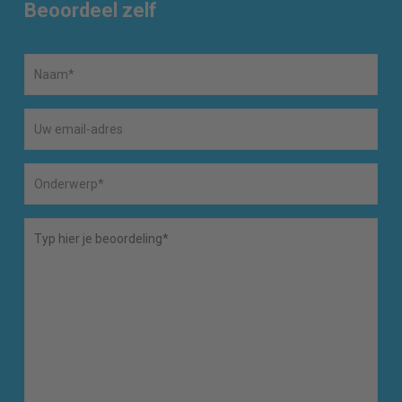
Beoordeel zelf